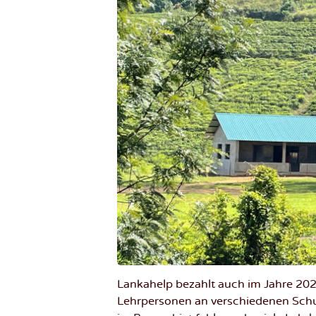
Lankahelp bezahlt auch im Jahre 20
Lehrpersonen an verschiedenen Schul