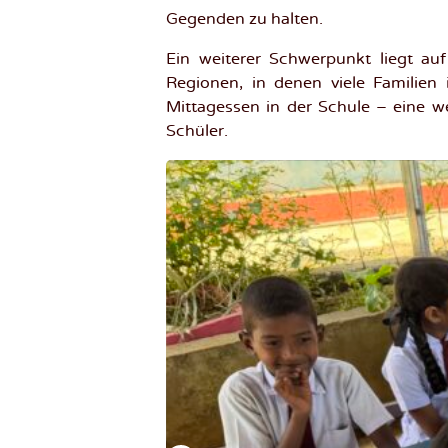
Gegenden zu halten.
Ein weiterer Schwerpunkt liegt au
Regionen, in denen viele Familien
Mittagessen in der Schule – eine w
Schüler.