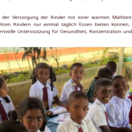
f der Versorgung der Kinder mit einer warmen Mahlzei
 ihren Kindern nur einmal täglich Essen bieten können, 
ertvolle Unterstützung für Gesundheit, Konzentration und