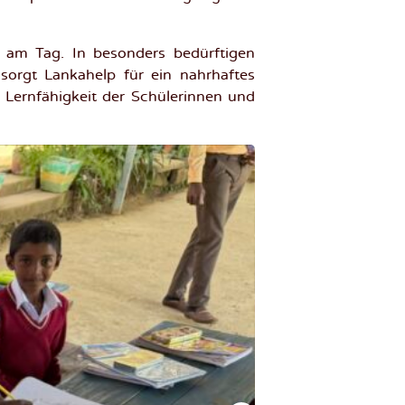
t am Tag. In besonders bedürftigen
sorgt Lankahelp für ein nahrhaftes
 Lernfähigkeit der Schülerinnen und