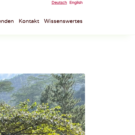
Deutsch
English
enden
Kontakt
Wissenswertes