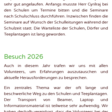
sehr gut angelaufen. Anfangs musste Herr Cyrilraj bei
den Schulen um Termine bitten und die Seminare
nach Schulschluss durchführen. Inzwischen finden die
Seminare auf Wunsch der Schulleitungen während der
Schulzeit statt. Die Warteliste der Schulen, Dörfer und
Teeplantagen ist lang geworden.
Besuch 2026
Auch in diesem Jahr trafen wir uns mit allen
Volunteers, um Erfahrungen auszutauschen und
aktuelle Herausforderungen zu besprechen.
Ein zentrales Thema war der oft lange und
beschwerliche Weg zu den Schulen und Teeplantagen.
Der Transport von Beamer, Laptop und
Informationsmaterial ist teilweise sehr aufwendig. Wir
haben deshalb vereinbart, dass die Volunteers bei der