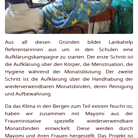
Aus all diesen Gründen bildet Lankahelp
Referentarinnen aus um in den Schulen eine
Aufklärungskampagne zu starten. Der erste Schritt ist
die Aufklärung über den Körper, die Menstruation, die
Hygiene während der Monatsblutung. Der zweite
Schritt ist die Aufklärung über die Handhabung der
wiederverwendbaren Monatsbinden, deren Reinigung
und Aufbewahrung.
Da das Klima in den Bergen zum Teil extrem feucht ist,
haben wir zusammen mit Mayomi aus der
Fraueninitiative spezielle wiederverwendbare
Monatsbinden entwickelt. Diese werden durch
Mayomi und ihren Frauen hergestellt. Das Projekt ist