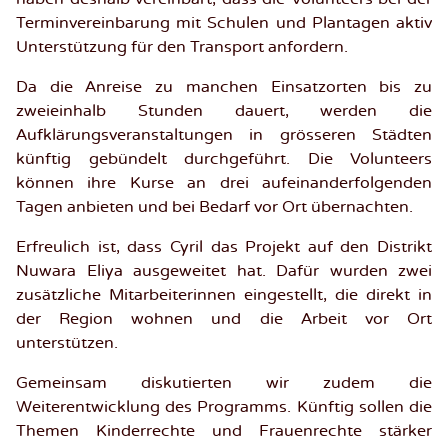
Terminvereinbarung mit Schulen und Plantagen aktiv
Unterstützung für den Transport anfordern.
Da die Anreise zu manchen Einsatzorten bis zu
zweieinhalb Stunden dauert, werden die
Aufklärungsveranstaltungen in grösseren Städten
künftig gebündelt durchgeführt. Die Volunteers
können ihre Kurse an drei aufeinanderfolgenden
Tagen anbieten und bei Bedarf vor Ort übernachten.
Erfreulich ist, dass Cyril das Projekt auf den Distrikt
Nuwara Eliya ausgeweitet hat. Dafür wurden zwei
zusätzliche Mitarbeiterinnen eingestellt, die direkt in
der Region wohnen und die Arbeit vor Ort
unterstützen.
Gemeinsam diskutierten wir zudem die
Weiterentwicklung des Programms. Künftig sollen die
Themen Kinderrechte und Frauenrechte stärker