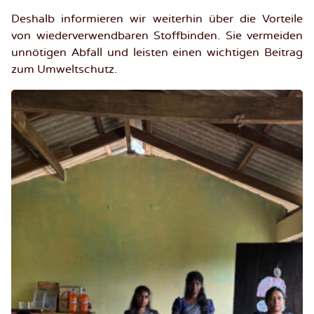
Deshalb informieren wir weiterhin über die Vorteile
von wiederverwendbaren Stoffbinden. Sie vermeiden
unnötigen Abfall und leisten einen wichtigen Beitrag
zum Umweltschutz.