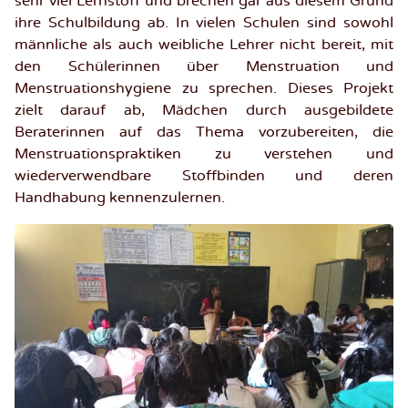
sehr viel Lernstoff und brechen gar aus diesem Grund
ihre Schulbildung ab. In vielen Schulen sind sowohl
männliche als auch weibliche Lehrer nicht bereit, mit
den Schülerinnen über Menstruation und
Menstruationshygiene zu sprechen. Dieses Projekt
zielt darauf ab, Mädchen durch ausgebildete
Beraterinnen auf das Thema vorzubereiten, die
Menstruationspraktiken zu verstehen und
wiederverwendbare Stoffbinden und deren
Handhabung kennenzulernen.