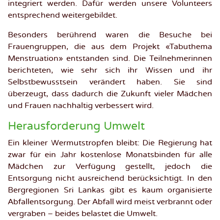
integriert werden. Dafür werden unsere Volunteers
entsprechend weitergebildet.
Besonders berührend waren die Besuche bei
Frauengruppen, die aus dem Projekt «Tabuthema
Menstruation» entstanden sind. Die Teilnehmerinnen
berichteten, wie sehr sich ihr Wissen und ihr
Selbstbewusstsein verändert haben. Sie sind
überzeugt, dass dadurch die Zukunft vieler Mädchen
und Frauen nachhaltig verbessert wird.
Herausforderung Umwelt
Ein kleiner Wermutstropfen bleibt: Die Regierung hat
zwar für ein Jahr kostenlose Monatsbinden für alle
Mädchen zur Verfügung gestellt, jedoch die
Entsorgung nicht ausreichend berücksichtigt. In den
Bergregionen Sri Lankas gibt es kaum organisierte
Abfallentsorgung. Der Abfall wird meist verbrannt oder
vergraben – beides belastet die Umwelt.