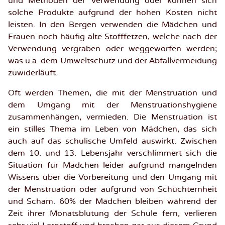
und Methoden der Verwendung oder können sich
solche Produkte aufgrund der hohen Kosten nicht
leisten. In den Bergen verwenden die Mädchen und
Frauen noch häufig alte Stofffetzen, welche nach der
Verwendung vergraben oder weggeworfen werden;
was u.a. dem Umweltschutz und der Abfallvermeidung
zuwiderläuft.
Oft werden Themen, die mit der Menstruation und
dem Umgang mit der Menstruationshygiene
zusammenhängen, vermieden. Die Menstruation ist
ein stilles Thema im Leben von Mädchen, das sich
auch auf das schulische Umfeld auswirkt. Zwischen
dem 10. und 13. Lebensjahr verschlimmert sich die
Situation für Mädchen leider aufgrund mangelnden
Wissens über die Vorbereitung und den Umgang mit
der Menstruation oder aufgrund von Schüchternheit
und Scham. 60% der Mädchen bleiben während der
Zeit ihrer Monatsblutung der Schule fern, verlieren