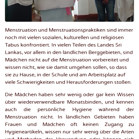
Menstruation und Menstruationspraktiken sind immer
noch mit vielen sozialen, kulturellen und religiösen
Tabus konfrontiert. In vielen Teilen des Landes Sri
Lankas, vor allem in den ländlichen Berggebieten, sind
Mädchen nicht auf die Menstruation vorbereitet und
wissen nicht, wie sie damit umgehen sollen, so dass
sie zu Hause, in der Schule und am Arbeitsplatz auf
viele Schwierigkeiten und Herausforderungen stoßen.
Die Mädchen haben sehr wenig oder gar kein Wissen
über wiederverwendbare Monatsbinden, und kennen
auch die persönliche Hygiene während der
Menstruation nicht. In ländlichen Gebieten haben
Frauen und Mädchen oft keinen Zugang zu
Hygieneartikeln, wissen nur sehr wenig über die Arten