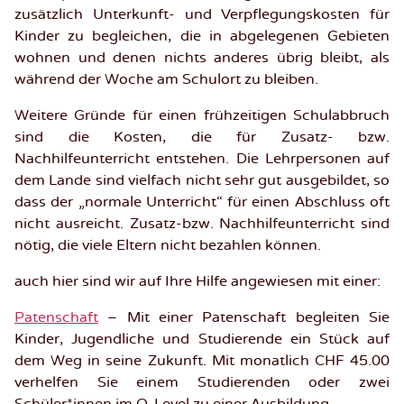
zusätzlich Unterkunft- und Verpflegungskosten für
Kinder zu begleichen, die in abgelegenen Gebieten
wohnen und denen nichts anderes übrig bleibt, als
während der Woche am Schulort zu bleiben.
Weitere Gründe für einen frühzeitigen Schulabbruch
sind die Kosten, die für Zusatz- bzw.
Nachhilfeunterricht entstehen. Die Lehrpersonen auf
dem Lande sind vielfach nicht sehr gut ausgebildet, so
dass der „normale Unterricht“ für einen Abschluss oft
nicht ausreicht. Zusatz-bzw. Nachhilfeunterricht sind
nötig, die viele Eltern nicht bezahlen können.
auch hier sind wir auf Ihre Hilfe angewiesen mit einer:
Patenschaft
– Mit einer Patenschaft begleiten Sie
Kinder, Jugendliche und Studierende ein Stück auf
dem Weg in seine Zukunft. Mit monatlich CHF 45.00
verhelfen Sie einem Studierenden oder zwei