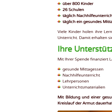
über 800 Kinder
26 Schulen
täglich Nachhilfeunterric
täglich ein gesundes Mit
Viele Kinder holen ihre Le
Unterricht. Damit erhalten s
Ihre Unterstüt
Mit Ihrer Spende finanziert 
gesunde Mittagessen
Nachhilfeunterricht
Lehrpersonen
Unterrichtsmaterialien
Mit Bildung und einer ges
Kreislauf der Armut dauerha