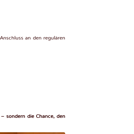
 Anschluss an den regulären
 – sondern die Chance, den