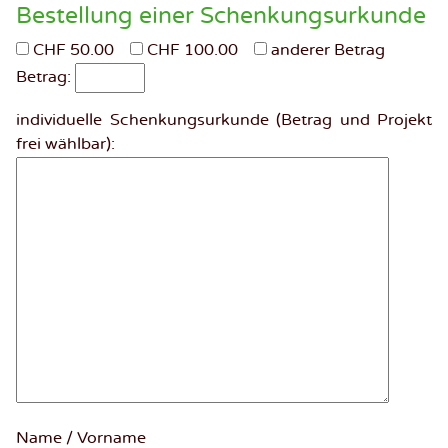
Bestellung einer Schenkungsurkunde
CHF 50.00
CHF 100.00
anderer Betrag
Betrag:
individuelle Schenkungsurkunde (Betrag und Projekt
frei wählbar):
Name / Vorname