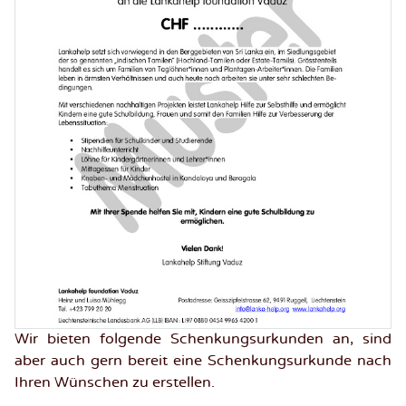
Wir bieten folgende Schenkungsurkunden an, sind
aber auch gern bereit eine Schenkungsurkunde nach
Ihren Wünschen zu erstellen.